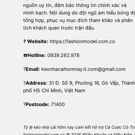
nguồn uy tín, đảm bảo thông tin chính xác và
minh bạch. Nội dung do đội ngũ am hiểu bóng đ
tổng hợp, phục vụ mục đích tham khảo và phân
tích khách quan trước trận đấu.
? Website:
https://fashionmodel.com.co
☎️
Hotline:
0939.262.978
?
Email:
keonhacaihomnay.it.com@gmail.com
?
Address:
31 Đ. Số 9, Phường 16, Gò Vấp, Thành
phố Hồ Chí Minh, Việt Nam
?
Postcode:
71400
Tỷ lệ kèo nhà cái hôm nay cam kết hỗ trợ Cá Cược Có T
fashionmodel.com.co © 2026 *Điều Khoản và Điều Kiện đã