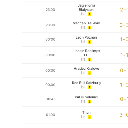
Jagiellonia
2-
23:00
Bialystok
[18]
1
Maccabi Tel Aviv
0-
23:00
[18]
3
Lech Poznan
1-
00:00
[18]
1
Lincoln Red Imps
1-
00:00
FC
[18]
5
Hradec Kralove
0-
00:00
[18]
2
Red Bull Salzburg
1-
00:00
[18]
1
PAOK Saloniki
0-
00:45
[18]
2
Thun
3-
01:00
[18]
2