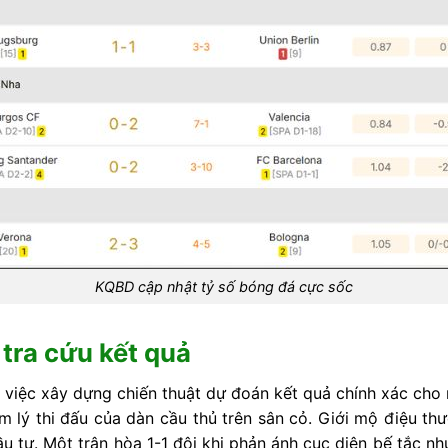
KQBD cập nhật tỷ số bóng đá cực sốc
tra cứu kết quả
 việc xây dựng chiến thuật dự đoán kết quả chính xác cho 
m lý thi đấu của dàn cầu thủ trên sân cỏ. Giới mộ điệu t
ầu tư. Một trận hòa 1-1 đôi khi phản ánh cục diện bế tắc 