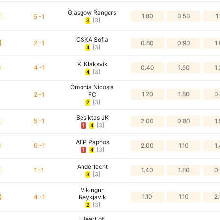
Glasgow Rangers
1
1.80
0.50
1
5 -1
[3]
3
CSKA Sofia
3
2 -1
0.60
0.90
1
[3]
4
KI Klaksvik
0
4 -1
0.40
1.50
1
[3]
4
Omonia Nicosia
1
1.20
1.80
0
2 -1
FC
[3]
2
Besiktas JK
1
5 -1
2.00
0.80
1
[3]
1
4
AEP Paphos
0
0 -1
2.00
1.10
1
[3]
1
4
Anderlecht
1
1 -1
1.40
1.80
0
[3]
3
Vikingur
0
1.10
1.10
2
4 -1
Reykjavik
[3]
2
Heart of