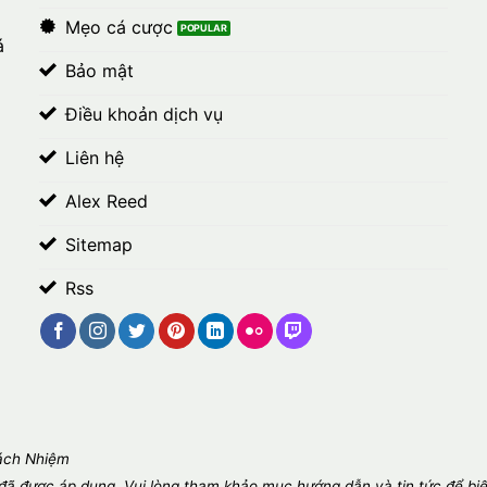
Mẹo cá cược
á
Bảo mật
Điều khoản dịch vụ
Liên hệ
Alex Reed
Sitemap
Rss
rách Nhiệm
 được áp dụng. Vui lòng tham khảo mục hướng dẫn và tin tức để biết