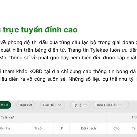
u trực tuyến đỉnh cao
ề phong độ thi đấu của từng câu lạc bộ trong giai đoạn 
uất hiện trên bảng điện tử. Trang tin Tylekeo luôn ưu tiê
n. Mọi thông số về phạt góc hay ném biên đều được cập nhật
i tham khảo KQBD tại địa chỉ cung cấp thông tin bóng đá 
iệu diễn ra vô cùng suôn sẻ. Những số liệu cụ thể như tỷ 