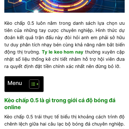
Kèo chấp 0.5 luôn nằm trong danh sách lựa chọn ưu
tiên của những tay cược chuyên nghiệp. Hình thức dự
đoán kết quả trận đấu này đòi hỏi anh em phải sở hữu
tư duy phân tích nhạy bén cùng khả năng nắm bắt biến
động thị trường.
Ty le keo hom nay
thường xuyên cập
nhật số liệu thống kê chi tiết nhằm hỗ trợ hội viên đưa
ra quyết định đặt tiền chính xác nhất nên đừng bỏ lỡ.
Menu
Kèo chấp 0.5 là gì trong giới cá độ bóng đá
online
Kèo chấp 0.5 trái thực tế biểu thị khoảng cách trình độ
chênh lệch giữa hai câu lạc bộ bóng đá chuyên nghiệp.