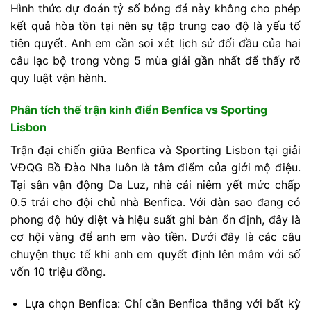
Hình thức dự đoán tỷ số bóng đá này không cho phép
kết quả hòa tồn tại nên sự tập trung cao độ là yếu tố
tiên quyết. Anh em cần soi xét lịch sử đối đầu của hai
câu lạc bộ trong vòng 5 mùa giải gần nhất để thấy rõ
quy luật vận hành.
Phân tích thế trận kinh điển Benfica vs Sporting
Lisbon
Trận đại chiến giữa Benfica và Sporting Lisbon tại giải
VĐQG Bồ Đào Nha luôn là tâm điểm của giới mộ điệu.
Tại sân vận động Da Luz, nhà cái niêm yết mức chấp
0.5 trái cho đội chủ nhà Benfica. Với dàn sao đang có
phong độ hủy diệt và hiệu suất ghi bàn ổn định, đây là
cơ hội vàng để anh em vào tiền. Dưới đây là các câu
chuyện thực tế khi anh em quyết định lên mâm với số
vốn 10 triệu đồng.
Lựa chọn Benfica: Chỉ cần Benfica thắng với bất kỳ