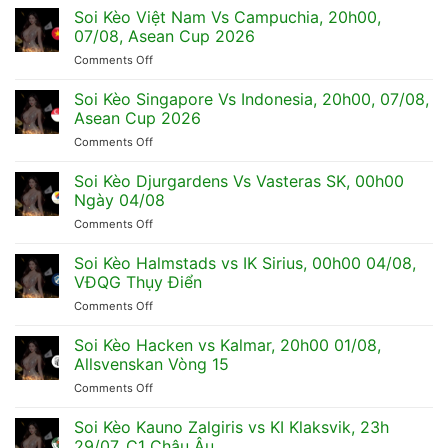
Kèo
Soi Kèo Việt Nam Vs Campuchia, 20h00,
Millwall,
Cambridge
20h
07/08, Asean Cup 2026
United
08/08,
on
Comments Off
vs
EFL
Soi
Barnet,
Cup
Kèo
Soi Kèo Singapore Vs Indonesia, 20h00, 07/08,
19h00,
Việt
08/08,
Asean Cup 2026
Nam
EFL
on
Comments Off
Vs
Cup
Soi
Campuchia,
Kèo
Soi Kèo Djurgardens Vs Vasteras SK, 00h00
20h00,
Singapore
07/08,
Ngày 04/08
Vs
Asean
on
Comments Off
Indonesia,
Cup
Soi
20h00,
2026
Kèo
Soi Kèo Halmstads vs IK Sirius, 00h00 04/08,
07/08,
Djurgardens
Asean
VĐQG Thụy Điển
Vs
Cup
on
Comments Off
Vasteras
2026
Soi
SK,
Kèo
Soi Kèo Hacken vs Kalmar, 20h00 01/08,
00h00
Halmstads
Ngày
Allsvenskan Vòng 15
vs
04/08
on
Comments Off
IK
Soi
Sirius,
Kèo
Soi Kèo Kauno Zalgiris vs KI Klaksvik, 23h
00h00
Hacken
04/08,
29/07, C1 Châu Âu